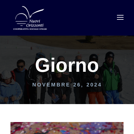
Giorno
NOVEMBRE 26, 2024