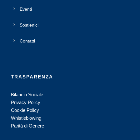
Eventi
Sostienici
Contatti
TRASPARENZA
Bilancio Sociale
Privacy Policy
Cookie Policy
Whistleblowing
Parità di Genere