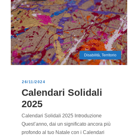
Disabilità
,
Territorio
26/11/2024
Calendari Solidali
2025
Calendari Solidali 2025 Introduzione
Quest’anno, dai un significato ancora più
profondo al tuo Natale con i Calendari