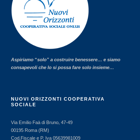
Aspiriamo
“
solo” a costruire benessere… e siamo
consapevoli che lo si possa fare solo insieme…
NUOVI ORIZZONTI COOPERATIVA
SOCIALE
Via Emilio Faà di Bruno, 47-49
00195 Roma (RM)
Cod.Fiscale e P. Iva 05639981009