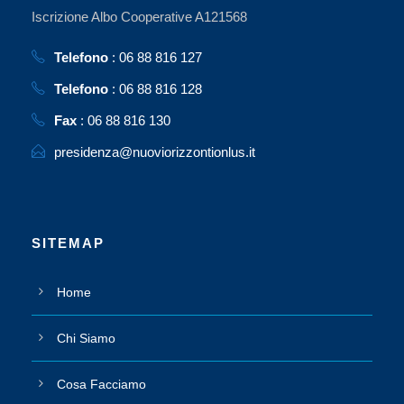
Iscrizione Albo Cooperative A121568
Telefono
: 06 88 816 127
Telefono
: 06 88 816 128
Fax
: 06 88 816 130
presidenza@nuoviorizzontionlus.it
SITEMAP
Home
Chi Siamo
Cosa Facciamo