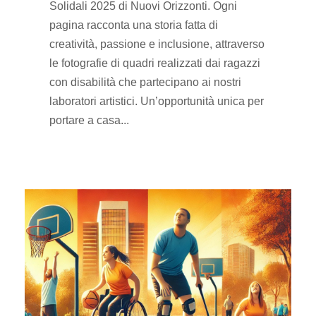
Solidali 2025 di Nuovi Orizzonti. Ogni
pagina racconta una storia fatta di
creatività, passione e inclusione, attraverso
le fotografie di quadri realizzati dai ragazzi
con disabilità che partecipano ai nostri
laboratori artistici. Un’opportunità unica per
portare a casa...