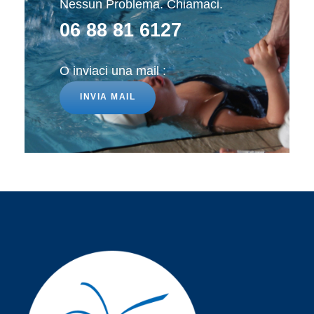
Nessun Problema. Chiamaci.
06 88 81 6127
O inviaci una mail :
INVIA MAIL