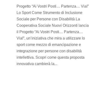
Progetto “Ai Vostri Posti… Partenza… Via!”
Lo Sport Come Strumento di Inclusione
Sociale per Persone con Disabilità La
Cooperativa Sociale Nuovi Orizzonti lancia
il Progetto “Ai Vostri Posti… Partenza…
Via!”, un’iniziativa che mira a utilizzare lo
sport come mezzo di emancipazione e
integrazione per persone con disabilità
intellettiva. Scopri come questa proposta
innovativa cambierà la...