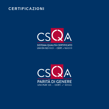
CERTIFICAZIONI