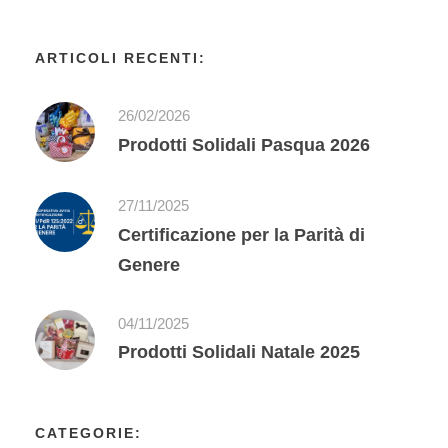
ARTICOLI RECENTI:
26/02/2026
Prodotti Solidali Pasqua 2026
27/11/2025
Certificazione per la Parità di
Genere
04/11/2025
Prodotti Solidali Natale 2025
CATEGORIE: