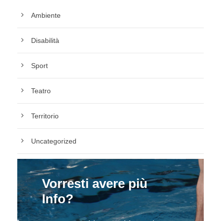
Ambiente
Disabilità
Sport
Teatro
Territorio
Uncategorized
Vorresti avere più
Info?