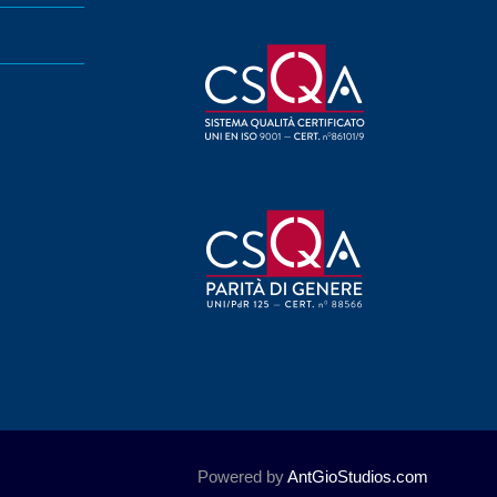
Powered by
AntGioStudios.com