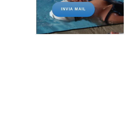
INVIA MAIL