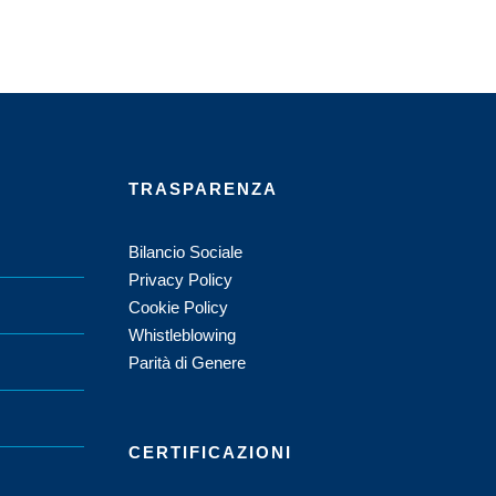
TRASPARENZA
Bilancio Sociale
Privacy Policy
Cookie Policy
Whistleblowing
Parità di Genere
CERTIFICAZIONI