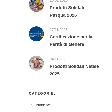
26/02/2026
Prodotti Solidali
Pasqua 2026
27/11/2025
Certificazione per la
Parità di Genere
04/11/2025
Prodotti Solidali Natale
2025
CATEGORIE:
Ambiente