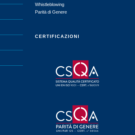
Whistleblowing
Parità di Genere
CERTIFICAZIONI