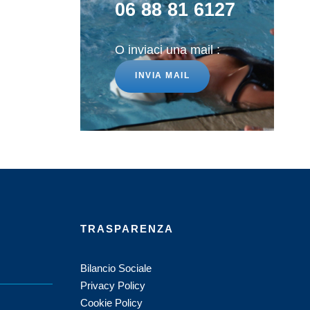
06 88 81 6127
O inviaci una mail :
INVIA MAIL
TRASPARENZA
Bilancio Sociale
Privacy Policy
Cookie Policy