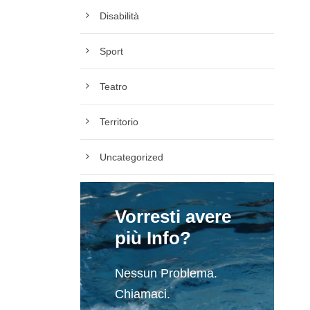
Disabilità
Sport
Teatro
Territorio
Uncategorized
Vorresti avere
più Info?
Nessun Problema.
Chiamaci.