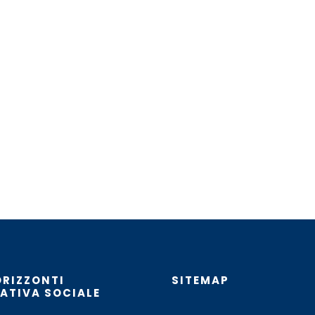
ORIZZONTI
SITEMAP
ATIVA SOCIALE