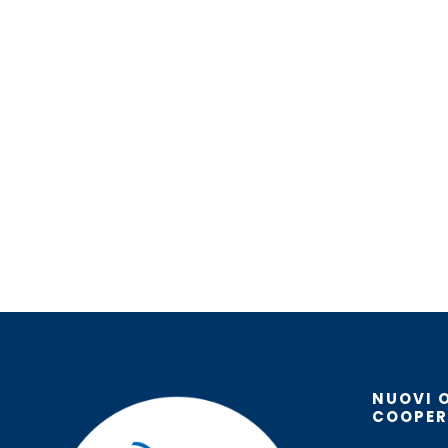
NUOVI 
COOPER