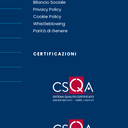
Bilancio Sociale
Privacy Policy
Cookie Policy
Whistleblowing
Parità di Genere
CERTIFICAZIONI