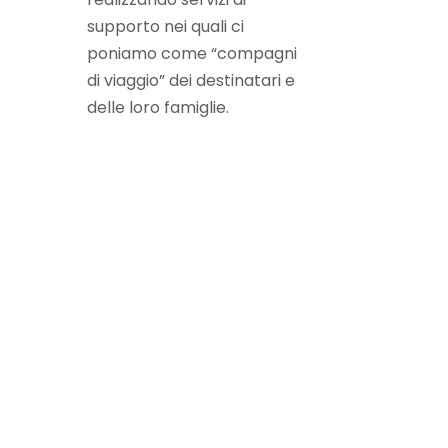
supporto nei quali ci
poniamo come “compagni
di viaggio” dei destinatari e
delle loro famiglie.