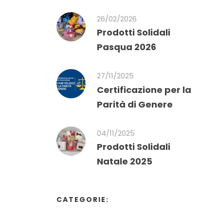
26/02/2026
Prodotti Solidali
Pasqua 2026
27/11/2025
Certificazione per la
Parità di Genere
04/11/2025
Prodotti Solidali
Natale 2025
CATEGORIE: